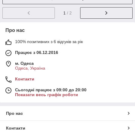
1
/ 2
Про нас
100% позитивних з 6 відгуків за рік
Працює з 06.12.2016
м. Одеса
Одеса, Україна
Контакти
Сьогодні працює з 09:00 до 20:00
Показати весь графік роботи
Про нас
Контакти