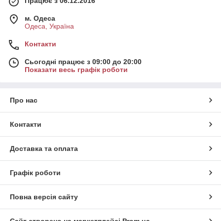
Працює з 06.12.2016
м. Одеса
Одеса, Україна
Контакти
Сьогодні працює з 09:00 до 20:00
Показати весь графік роботи
Про нас
Контакти
Доставка та оплата
Графік роботи
Повна версія сайту