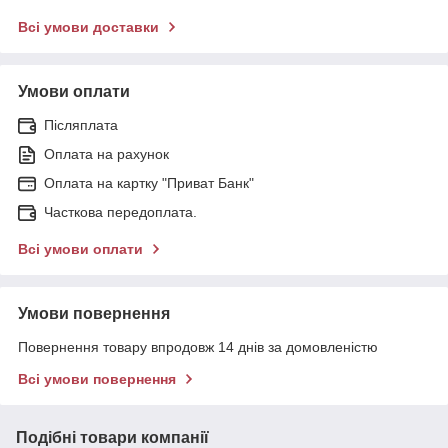
Всі умови доставки
Умови оплати
Післяплата
Оплата на рахунок
Оплата на картку "Приват Банк"
Часткова передоплата.
Всі умови оплати
Умови повернення
Повернення товару впродовж 14 днів за домовленістю
Всі умови повернення
Подібні товари компанії