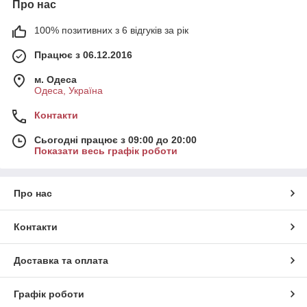
Про нас
100% позитивних з 6 відгуків за рік
Працює з 06.12.2016
м. Одеса
Одеса, Україна
Контакти
Сьогодні працює з 09:00 до 20:00
Показати весь графік роботи
Про нас
Контакти
Доставка та оплата
Графік роботи