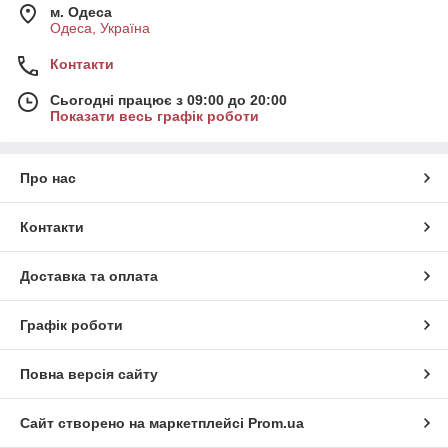
м. Одеса
Одеса, Україна
Контакти
Сьогодні працює з 09:00 до 20:00
Показати весь графік роботи
Про нас
Контакти
Доставка та оплата
Графік роботи
Повна версія сайту
Сайт створено на маркетплейсі
Prom.ua