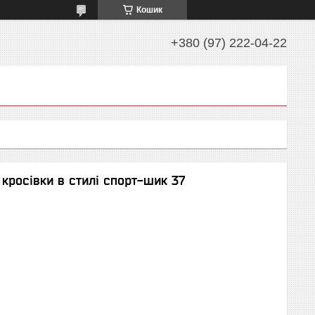
Кошик
+380 (97) 222-04-22
 кросівки в стилі спорт-шик 37