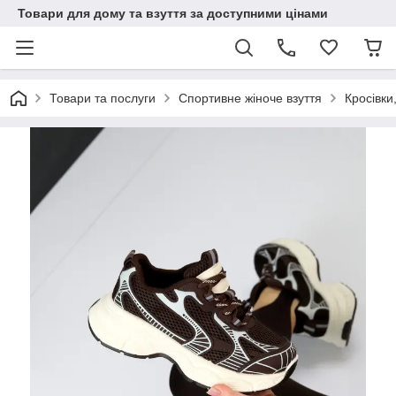
Товари для дому та взуття за доступними цінами
Товари та послуги
Спортивне жіноче взуття
Кросівки