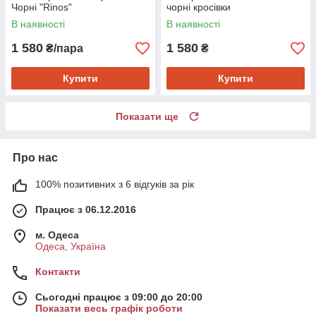
Чорні "Rinos"
чорні кросівки
В наявності
В наявності
1 580
1 580
₴/пара
₴
Купити
Купити
Показати ще
Про нас
100% позитивних з 6 відгуків за рік
Працює з 06.12.2016
м. Одеса
Одеса, Україна
Контакти
Сьогодні працює з 09:00 до 20:00
Показати весь графік роботи