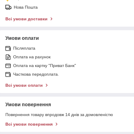
Нова Пошта
Всі умови доставки
Умови оплати
Післяплата
Оплата на рахунок
Оплата на картку "Приват Банк"
Часткова передоплата.
Всі умови оплати
Умови повернення
Повернення товару впродовж 14 днів за домовленістю
Всі умови повернення