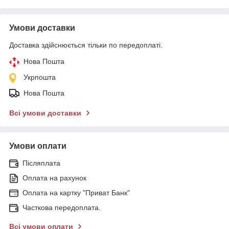
Умови доставки
Доставка здійснюється тільки по передоплаті.
Нова Пошта
Укрпошта
Нова Пошта
Всі умови доставки
Умови оплати
Післяплата
Оплата на рахунок
Оплата на картку "Приват Банк"
Часткова передоплата.
Всі умови оплати