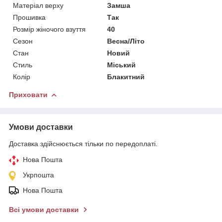
Матеріал верху
Замша
Прошивка
Так
Розмір жіночого взуття
40
Сезон
Весна/Літо
Стан
Новий
Стиль
Міський
Колір
Блакитний
Приховати
Умови доставки
Доставка здійснюється тільки по передоплаті.
Нова Пошта
Укрпошта
Нова Пошта
Всі умови доставки