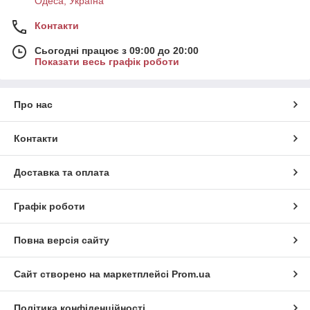
Одеса, Україна
Контакти
Сьогодні працює з 09:00 до 20:00
Показати весь графік роботи
Про нас
Контакти
Доставка та оплата
Графік роботи
Повна версія сайту
Сайт створено на маркетплейсі
Prom.ua
Політика конфіденційності