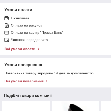
Умови оплати
Післяплата
Оплата на рахунок
Оплата на картку "Приват Банк"
Часткова передоплата.
Всі умови оплати
Умови повернення
Повернення товару впродовж 14 днів за домовленістю
Всі умови повернення
Подібні товари компанії