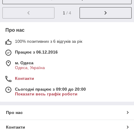
1
/ 4
Про нас
100% позитивних з 6 відгуків за рік
Працює з 06.12.2016
м. Одеса
Одеса, Україна
Контакти
Сьогодні працює з 09:00 до 20:00
Показати весь графік роботи
Про нас
Контакти