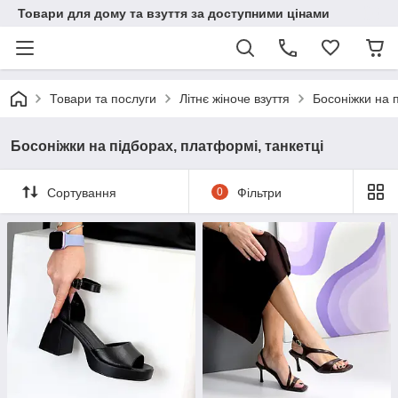
Товари для дому та взуття за доступними цінами
Товари та послуги
Літнє жіноче взуття
Босоніжки на п
Босоніжки на підборах, платформі, танкетці
Сортування
0
Фільтри