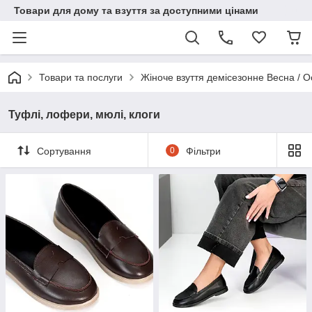
Товари для дому та взуття за доступними цінами
Товари та послуги
Жіноче взуття демісезонне Весна / О
Туфлі, лофери, мюлі, клоги
Сортування
0
Фільтри