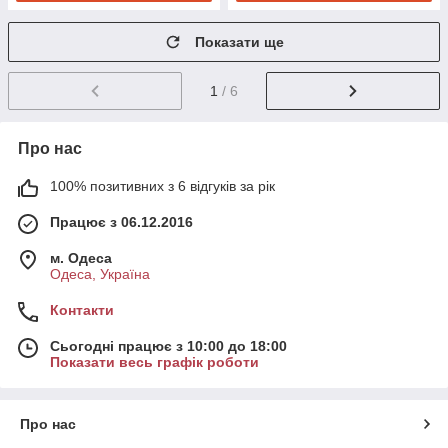
Показати ще
1
/ 6
Про нас
100% позитивних з 6 відгуків за рік
Працює з 06.12.2016
м. Одеса
Одеса, Україна
Контакти
Сьогодні працює з 10:00 до 18:00
Показати весь графік роботи
Про нас