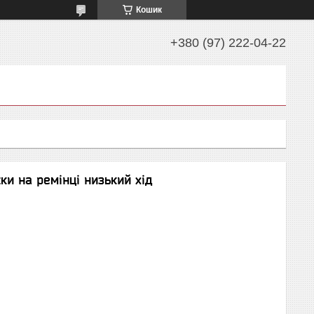
Кошик
+380 (97) 222-04-22
ки на ремінці низький хід