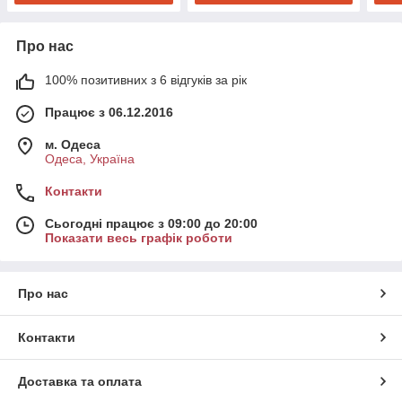
Про нас
100% позитивних з 6 відгуків за рік
Працює з 06.12.2016
м. Одеса
Одеса, Україна
Контакти
Сьогодні працює з 09:00 до 20:00
Показати весь графік роботи
Про нас
Контакти
Доставка та оплата