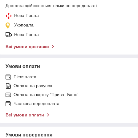
Доставка здійснюється тільки по передоплаті.
Нова Пошта
Укрпошта
Нова Пошта
Всі умови доставки
Умови оплати
Післяплата
Оплата на рахунок
Оплата на картку "Приват Банк"
Часткова передоплата.
Всі умови оплати
Умови повернення