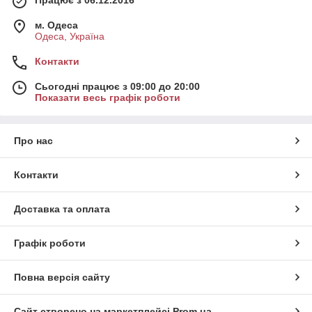
Працює з 06.12.2016
м. Одеса
Одеса, Україна
Контакти
Сьогодні працює з 09:00 до 20:00
Показати весь графік роботи
Про нас
Контакти
Доставка та оплата
Графік роботи
Повна версія сайту
Сайт створено на маркетплейсі
Prom.ua