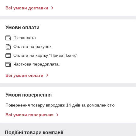
Всі умови доставки
Умови оплати
Післяплата
Оплата на рахунок
Оплата на картку "Приват Банк"
Часткова передоплата.
Всі умови оплати
Умови повернення
Повернення товару впродовж 14 днів за домовленістю
Всі умови повернення
Подібні товари компанії