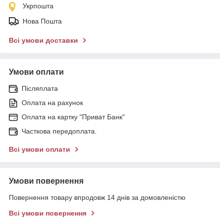
Укрпошта
Нова Пошта
Всі умови доставки
Умови оплати
Післяплата
Оплата на рахунок
Оплата на картку "Приват Банк"
Часткова передоплата.
Всі умови оплати
Умови повернення
Повернення товару впродовж 14 днів за домовленістю
Всі умови повернення