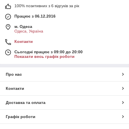
100% позитивних з 6 відгуків за рік
Працює з 06.12.2016
м. Одеса
Одеса, Україна
Контакти
Сьогодні працює з 09:00 до 20:00
Показати весь графік роботи
Про нас
Контакти
Доставка та оплата
Графік роботи