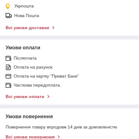
Укрпошта
Нова Пошта
Всі умови доставки
Умови оплати
Післяплата
Оплата на рахунок
Оплата на картку "Приват Банк"
Часткова передоплата.
Всі умови оплати
Умови повернення
Повернення товару впродовж 14 днів за домовленістю
Всі умови повернення