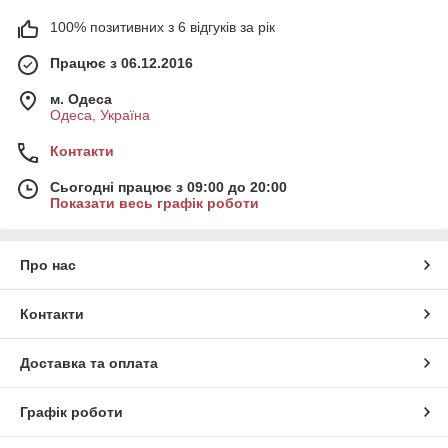
100% позитивних з 6 відгуків за рік
Працює з 06.12.2016
м. Одеса
Одеса, Україна
Контакти
Сьогодні працює з 09:00 до 20:00
Показати весь графік роботи
Про нас
Контакти
Доставка та оплата
Графік роботи