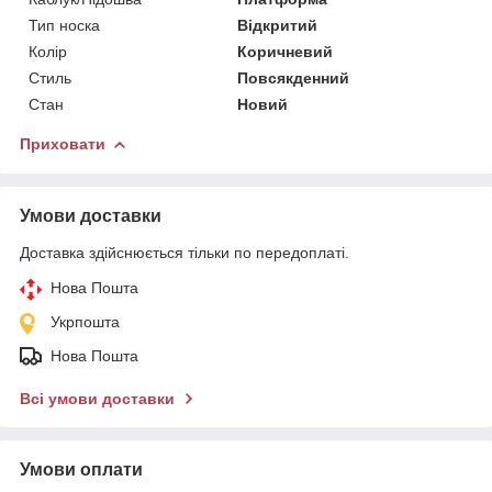
Тип носка
Відкритий
Колір
Коричневий
Стиль
Повсякденний
Стан
Новий
Приховати
Умови доставки
Доставка здійснюється тільки по передоплаті.
Нова Пошта
Укрпошта
Нова Пошта
Всі умови доставки
Умови оплати