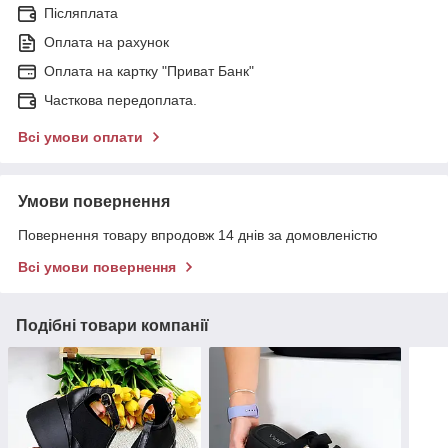
Післяплата
Оплата на рахунок
Оплата на картку "Приват Банк"
Часткова передоплата.
Всі умови оплати
Умови повернення
Повернення товару впродовж 14 днів за домовленістю
Всі умови повернення
Подібні товари компанії