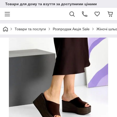
Товари для дому та взуття за доступними цінами
Товари та послуги
Розпродаж Акція Sale
Жіночі шльо