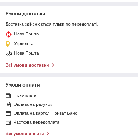
Умови доставки
Доставка здійснюється тільки по передоплаті.
Нова Пошта
Укрпошта
Нова Пошта
Всі умови доставки
Умови оплати
Післяплата
Оплата на рахунок
Оплата на картку "Приват Банк"
Часткова передоплата.
Всі умови оплати