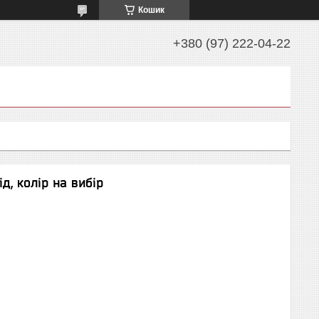
Кошик
+380 (97) 222-04-22
ід, колір на вибір