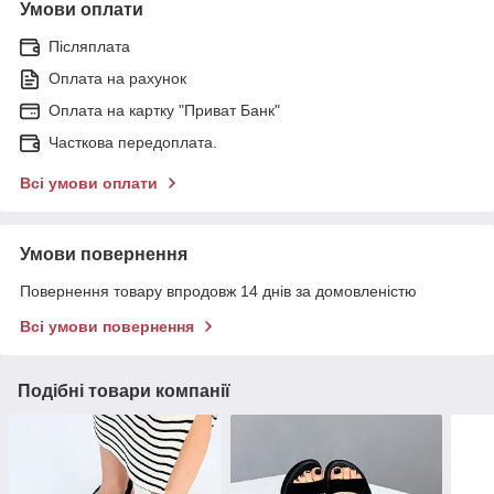
Умови оплати
Післяплата
Оплата на рахунок
Оплата на картку "Приват Банк"
Часткова передоплата.
Всі умови оплати
Умови повернення
Повернення товару впродовж 14 днів за домовленістю
Всі умови повернення
Подібні товари компанії