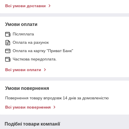
Всі умови доставки
Умови оплати
Післяплата
Оплата на рахунок
Оплата на картку "Приват Банк"
Часткова передоплата.
Всі умови оплати
Умови повернення
Повернення товару впродовж 14 днів за домовленістю
Всі умови повернення
Подібні товари компанії