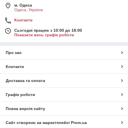
м. Одеса
Одеса, Україна
Контакти
Сьогодні працює з 10:00 до 18:00
Показати весь графік роботи
Про нас
Контакти
Доставка та оплата
Графік роботи
Повна версія сайту
Сайт створено на маркетплейсі
Prom.ua