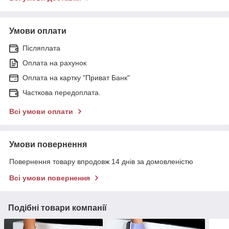
Умови оплати
Післяплата
Оплата на рахунок
Оплата на картку "Приват Банк"
Часткова передоплата.
Всі умови оплати
Умови повернення
Повернення товару впродовж 14 днів за домовленістю
Всі умови повернення
Подібні товари компанії