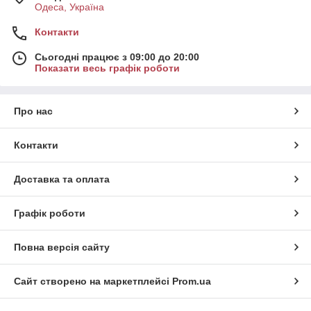
Одеса, Україна
Контакти
Сьогодні працює з 09:00 до 20:00
Показати весь графік роботи
Про нас
Контакти
Доставка та оплата
Графік роботи
Повна версія сайту
Сайт створено на маркетплейсі
Prom.ua