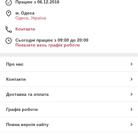
Працює з 06.12.2016
м. Одеса
Одеса, Україна
Контакти
Сьогодні працює з 09:00 до 20:00
Показати весь графік роботи
Про нас
Контакти
Доставка та оплата
Графік роботи
Повна версія сайту