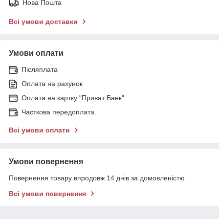
Нова Пошта
Всі умови доставки
Умови оплати
Післяплата
Оплата на рахунок
Оплата на картку "Приват Банк"
Часткова передоплата.
Всі умови оплати
Умови повернення
Повернення товару впродовж 14 днів за домовленістю
Всі умови повернення