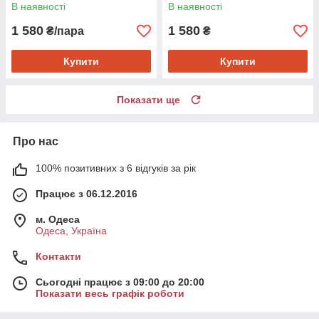
В наявності
В наявності
1 580
1 580
₴/пара
₴
Купити
Купити
Показати ще
Про нас
100% позитивних з 6 відгуків за рік
Працює з 06.12.2016
м. Одеса
Одеса, Україна
Контакти
Сьогодні працює з 09:00 до 20:00
Показати весь графік роботи