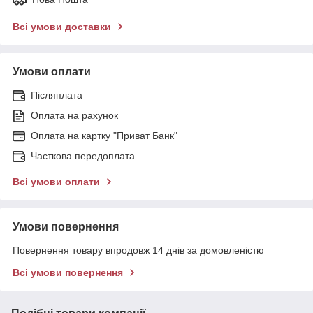
Всі умови доставки
Умови оплати
Післяплата
Оплата на рахунок
Оплата на картку "Приват Банк"
Часткова передоплата.
Всі умови оплати
Умови повернення
Повернення товару впродовж 14 днів за домовленістю
Всі умови повернення