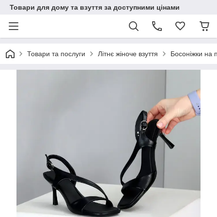
Товари для дому та взуття за доступними цінами
Товари та послуги
Літнє жіноче взуття
Босоніжки на п