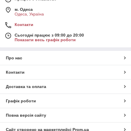
м. Одеса
Одеса, Україна
Контакти
Сьогодні працює з 09:00 до 20:00
Показати весь графік роботи
Про нас
Контакти
Доставка та оплата
Графік роботи
Повна версія сайту
Сайт створено на маркетплейсі
Prom.ua