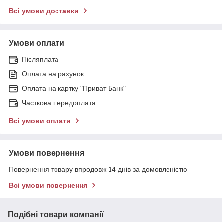
Всі умови доставки
Умови оплати
Післяплата
Оплата на рахунок
Оплата на картку "Приват Банк"
Часткова передоплата.
Всі умови оплати
Умови повернення
Повернення товару впродовж 14 днів за домовленістю
Всі умови повернення
Подібні товари компанії