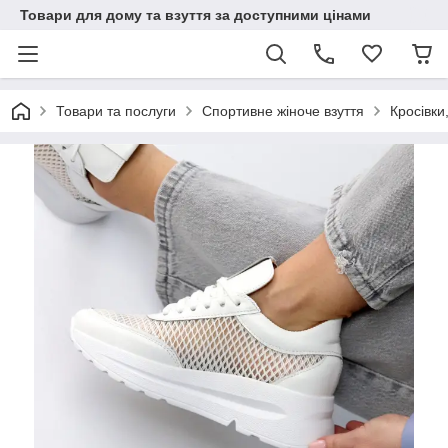
Товари для дому та взуття за доступними цінами
Товари та послуги
Спортивне жіноче взуття
Кросівки