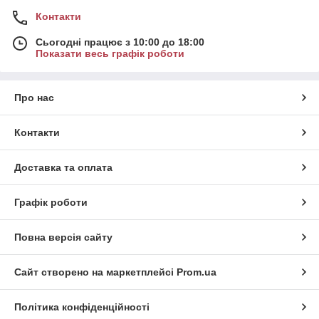
Контакти
Сьогодні працює з 10:00 до 18:00
Показати весь графік роботи
Про нас
Контакти
Доставка та оплата
Графік роботи
Повна версія сайту
Сайт створено на маркетплейсі
Prom.ua
Політика конфіденційності