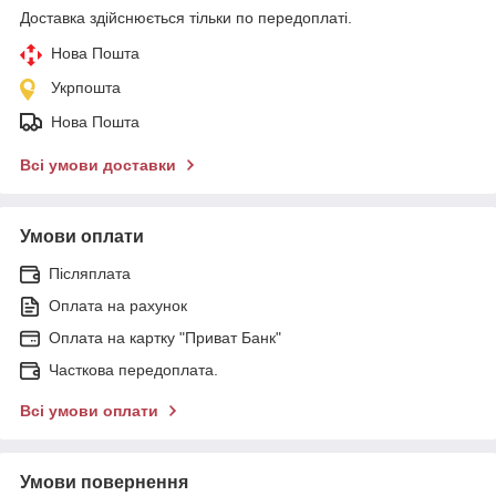
Доставка здійснюється тільки по передоплаті.
Нова Пошта
Укрпошта
Нова Пошта
Всі умови доставки
Умови оплати
Післяплата
Оплата на рахунок
Оплата на картку "Приват Банк"
Часткова передоплата.
Всі умови оплати
Умови повернення