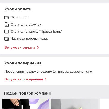
Умови оплати
Післяплата
Оплата на рахунок
Оплата на картку "Приват Банк"
Часткова передоплата.
Всі умови оплати
Умови повернення
Повернення товару впродовж 14 днів за домовленістю
Всі умови повернення
Подібні товари компанії