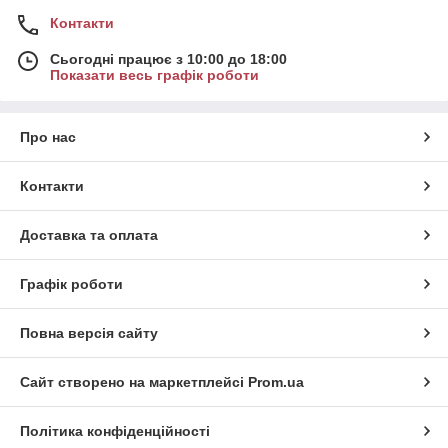
Контакти
Сьогодні працює з 10:00 до 18:00
Показати весь графік роботи
Про нас
Контакти
Доставка та оплата
Графік роботи
Повна версія сайту
Сайт створено на маркетплейсі
Prom.ua
Політика конфіденційності