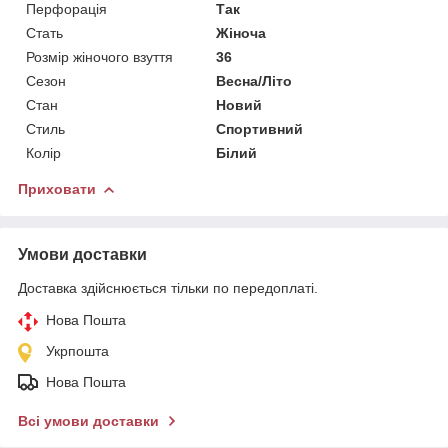
Перфорація
Так
Стать
Жіноча
Розмір жіночого взуття
36
Сезон
Весна/Літо
Стан
Новий
Стиль
Спортивний
Колір
Білий
Приховати
Умови доставки
Доставка здійснюється тільки по передоплаті.
Нова Пошта
Укрпошта
Нова Пошта
Всі умови доставки