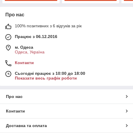
Про нас
100% позитивних з 6 відгуків за рік
Працює з 06.12.2016
м. Одеса
Одеса, Україна
Контакти
Сьогодні працює з 10:00 до 18:00
Показати весь графік роботи
Про нас
Контакти
Доставка та оплата