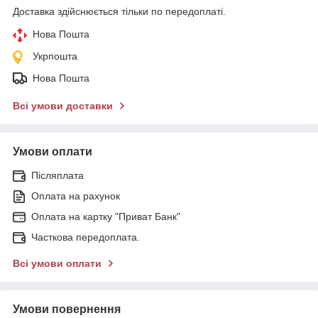
Доставка здійснюється тільки по передоплаті.
Нова Пошта
Укрпошта
Нова Пошта
Всі умови доставки
Умови оплати
Післяплата
Оплата на рахунок
Оплата на картку "Приват Банк"
Часткова передоплата.
Всі умови оплати
Умови повернення