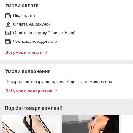
Умови оплати
Післяплата
Оплата на рахунок
Оплата на картку "Приват Банк"
Часткова передоплата.
Всі умови оплати
Умови повернення
Повернення товару впродовж 14 днів за домовленістю
Всі умови повернення
Подібні товари компанії