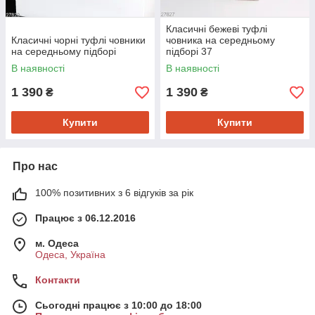
Класичні бежеві туфлі
Класичні чорні туфлі човники
човника на середньому
на середньому підборі
підборі 37
В наявності
В наявності
1 390
1 390
₴
₴
Купити
Купити
Про нас
100% позитивних з 6 відгуків за рік
Працює з 06.12.2016
м. Одеса
Одеса, Україна
Контакти
Сьогодні працює з 10:00 до 18:00