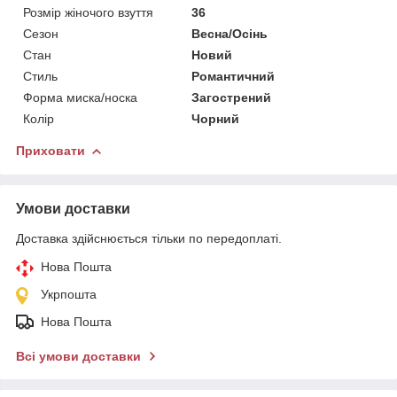
Розмір жіночого взуття
36
Сезон
Весна/Осінь
Стан
Новий
Стиль
Романтичний
Форма миска/носка
Загострений
Колір
Чорний
Приховати
Умови доставки
Доставка здійснюється тільки по передоплаті.
Нова Пошта
Укрпошта
Нова Пошта
Всі умови доставки