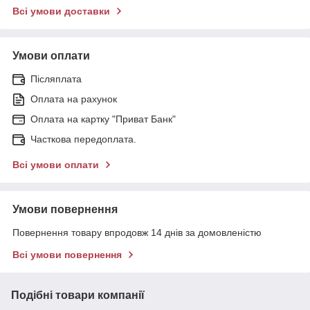
Всі умови доставки
Умови оплати
Післяплата
Оплата на рахунок
Оплата на картку "Приват Банк"
Часткова передоплата.
Всі умови оплати
Умови повернення
Повернення товару впродовж 14 днів за домовленістю
Всі умови повернення
Подібні товари компанії