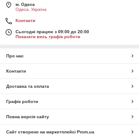
м. Одеса
Одеса, Україна
Контакти
Сьогодні працює з 09:00 до 20:00
Показати весь графік роботи
Про нас
Контакти
Доставка та оплата
Графік роботи
Повна версія сайту
Сайт створено на маркетплейсі
Prom.ua