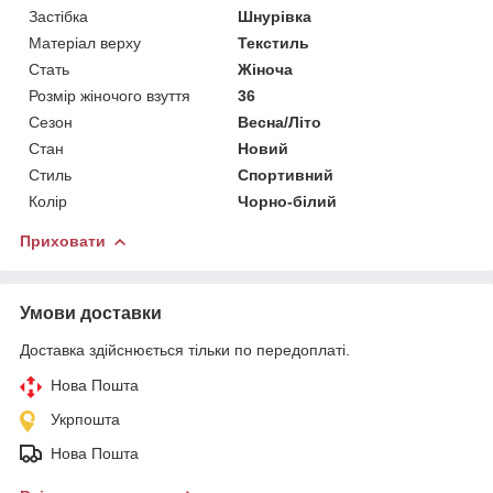
Застібка
Шнурівка
Матеріал верху
Текстиль
Стать
Жіноча
Розмір жіночого взуття
36
Сезон
Весна/Літо
Стан
Новий
Стиль
Спортивний
Колір
Чорно-білий
Приховати
Умови доставки
Доставка здійснюється тільки по передоплаті.
Нова Пошта
Укрпошта
Нова Пошта