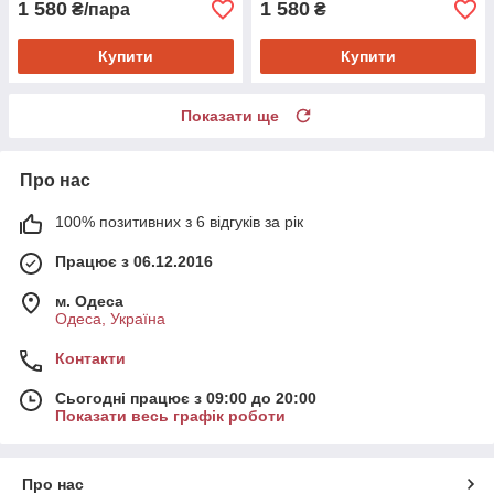
1 580
1 580
₴/пара
₴
Купити
Купити
Показати ще
Про нас
100% позитивних з 6 відгуків за рік
Працює з 06.12.2016
м. Одеса
Одеса, Україна
Контакти
Сьогодні працює з 09:00 до 20:00
Показати весь графік роботи
Про нас