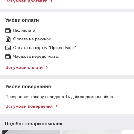
Всі умови доставки
Умови оплати
Післяплата
Оплата на рахунок
Оплата на картку "Приват Банк"
Часткова передоплата.
Всі умови оплати
Умови повернення
Повернення товару впродовж 14 днів за домовленістю
Всі умови повернення
Подібні товари компанії