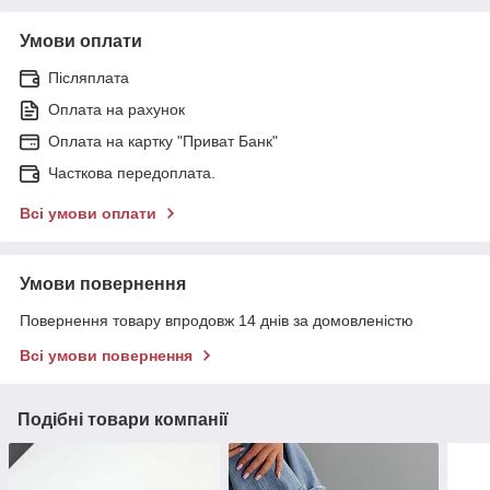
Умови оплати
Післяплата
Оплата на рахунок
Оплата на картку "Приват Банк"
Часткова передоплата.
Всі умови оплати
Умови повернення
Повернення товару впродовж 14 днів за домовленістю
Всі умови повернення
Подібні товари компанії