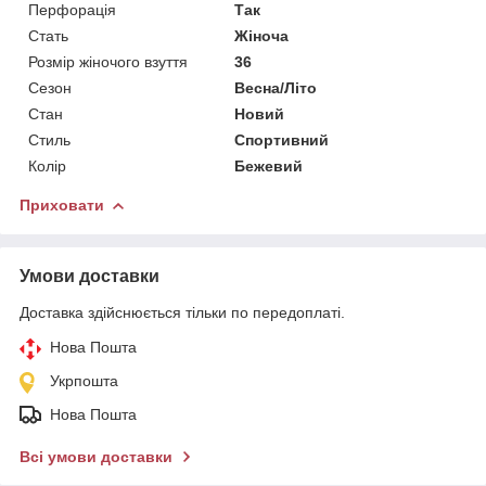
Перфорація
Так
Стать
Жіноча
Розмір жіночого взуття
36
Сезон
Весна/Літо
Стан
Новий
Стиль
Спортивний
Колір
Бежевий
Приховати
Умови доставки
Доставка здійснюється тільки по передоплаті.
Нова Пошта
Укрпошта
Нова Пошта
Всі умови доставки