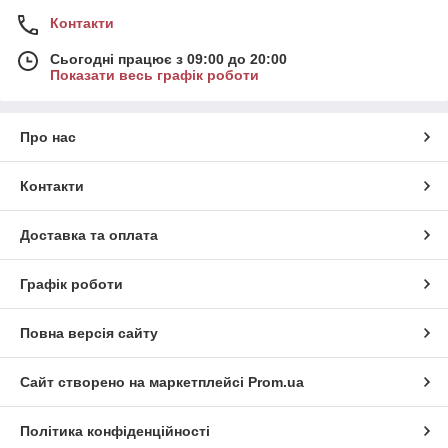
Контакти
Сьогодні працює з 09:00 до 20:00
Показати весь графік роботи
Про нас
Контакти
Доставка та оплата
Графік роботи
Повна версія сайту
Сайт створено на маркетплейсі
Prom.ua
Політика конфіденційності