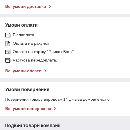
Всі умови доставки
Умови оплати
Післяплата
Оплата на рахунок
Оплата на картку "Приват Банк"
Часткова передоплата.
Всі умови оплати
Умови повернення
Повернення товару впродовж 14 днів за домовленістю
Всі умови повернення
Подібні товари компанії