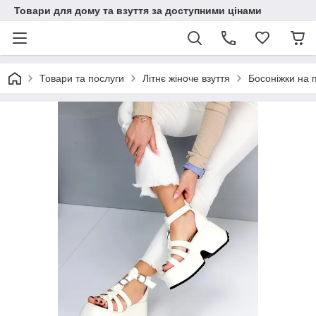
Товари для дому та взуття за доступними цінами
Товари та послуги
Літнє жіноче взуття
Босоніжки на п