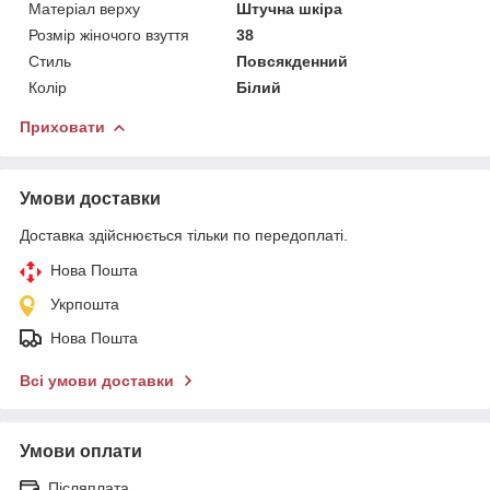
Матеріал верху
Штучна шкіра
Розмір жіночого взуття
38
Стиль
Повсякденний
Колір
Білий
Приховати
Умови доставки
Доставка здійснюється тільки по передоплаті.
Нова Пошта
Укрпошта
Нова Пошта
Всі умови доставки
Умови оплати
Післяплата