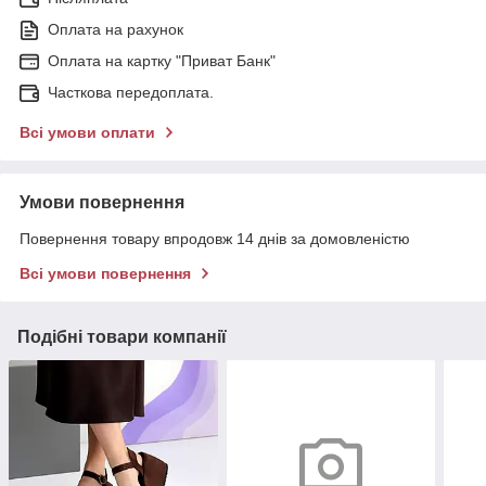
Оплата на рахунок
Оплата на картку "Приват Банк"
Часткова передоплата.
Всі умови оплати
Умови повернення
Повернення товару впродовж 14 днів за домовленістю
Всі умови повернення
Подібні товари компанії