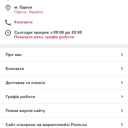
м. Одеса
Одеса, Україна
Контакти
Сьогодні працює з 09:00 до 20:00
Показати весь графік роботи
Про нас
Контакти
Доставка та оплата
Графік роботи
Повна версія сайту
Сайт створено на маркетплейсі
Prom.ua