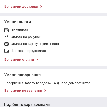
Всі умови доставки
Умови оплати
Післяплата
Оплата на рахунок
Оплата на картку "Приват Банк"
Часткова передоплата.
Всі умови оплати
Умови повернення
Повернення товару впродовж 14 днів за домовленістю
Всі умови повернення
Подібні товари компанії