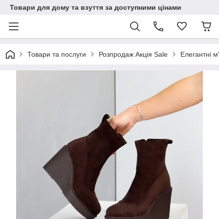
Товари для дому та взуття за доступними цінами
Товари та послуги
Розпродаж Акція Sale
Елегантні м