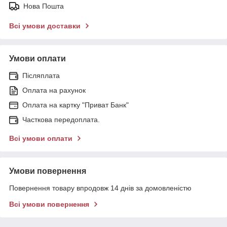
Нова Пошта
Всі умови доставки
Умови оплати
Післяплата
Оплата на рахунок
Оплата на картку "Приват Банк"
Часткова передоплата.
Всі умови оплати
Умови повернення
Повернення товару впродовж 14 днів за домовленістю
Всі умови повернення