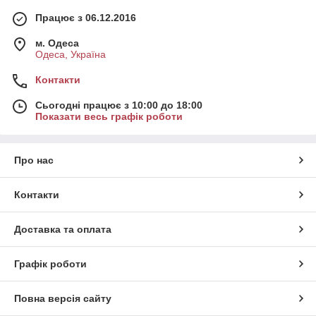
Працює з 06.12.2016
м. Одеса
Одеса, Україна
Контакти
Сьогодні працює з 10:00 до 18:00
Показати весь графік роботи
Про нас
Контакти
Доставка та оплата
Графік роботи
Повна версія сайту