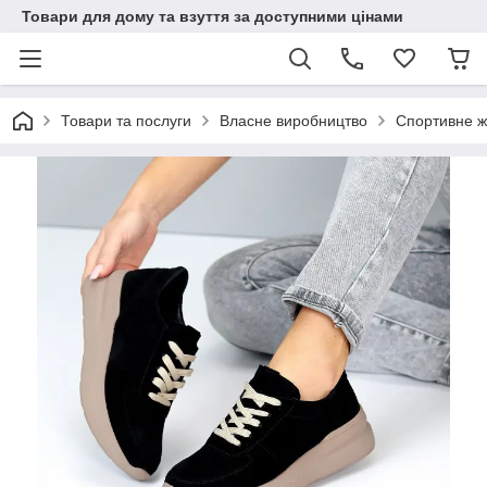
Товари для дому та взуття за доступними цінами
Товари та послуги
Власне виробництво
Спортивне ж