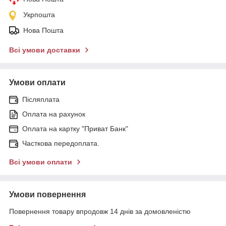
Укрпошта
Нова Пошта
Всі умови доставки
Умови оплати
Післяплата
Оплата на рахунок
Оплата на картку "Приват Банк"
Часткова передоплата.
Всі умови оплати
Умови повернення
Повернення товару впродовж 14 днів за домовленістю