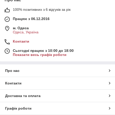
100% позитивних з 6 відгуків за рік
Працює з 06.12.2016
м. Одеса
Одеса, Україна
Контакти
Сьогодні працює з 10:00 до 18:00
Показати весь графік роботи
Про нас
Контакти
Доставка та оплата
Графік роботи