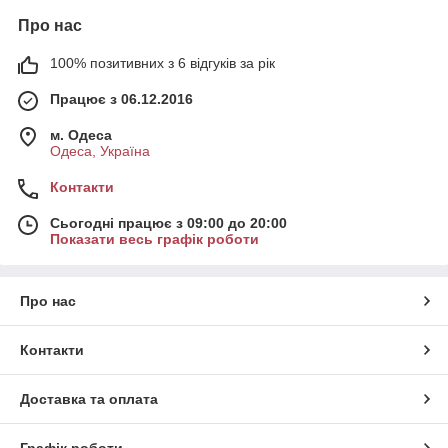
Про нас
100% позитивних з 6 відгуків за рік
Працює з 06.12.2016
м. Одеса
Одеса, Україна
Контакти
Сьогодні працює з 09:00 до 20:00
Показати весь графік роботи
Про нас
Контакти
Доставка та оплата