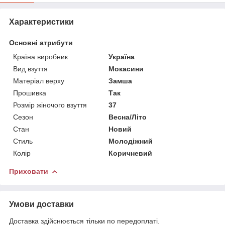
Характеристики
Основні атрибути
Країна виробник
Україна
Вид взуття
Мокасини
Матеріал верху
Замша
Прошивка
Так
Розмір жіночого взуття
37
Сезон
Весна/Літо
Стан
Новий
Стиль
Молодіжний
Колір
Коричневий
Приховати
Умови доставки
Доставка здійснюється тільки по передоплаті.