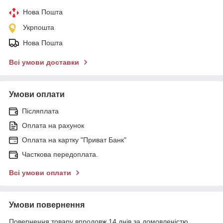
Нова Пошта
Укрпошта
Нова Пошта
Всі умови доставки
Умови оплати
Післяплата
Оплата на рахунок
Оплата на картку "Приват Банк"
Часткова передоплата.
Всі умови оплати
Умови повернення
Повернення товару впродовж 14 днів за домовленістю