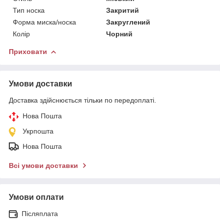
Тип носка
Закритий
Форма миска/носка
Закруглений
Колір
Чорний
Приховати
Умови доставки
Доставка здійснюється тільки по передоплаті.
Нова Пошта
Укрпошта
Нова Пошта
Всі умови доставки
Умови оплати
Післяплата