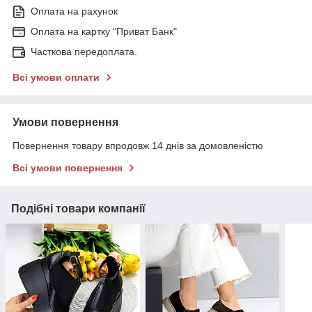
Оплата на рахунок
Оплата на картку "Приват Банк"
Часткова передоплата.
Всі умови оплати
Умови повернення
Повернення товару впродовж 14 днів за домовленістю
Всі умови повернення
Подібні товари компанії