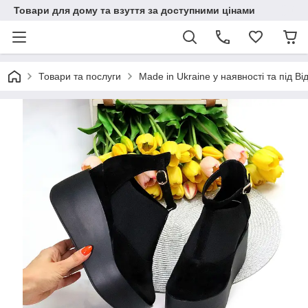
Товари для дому та взуття за доступними цінами
Товари та послуги
Made in Ukraine у наявності та під В