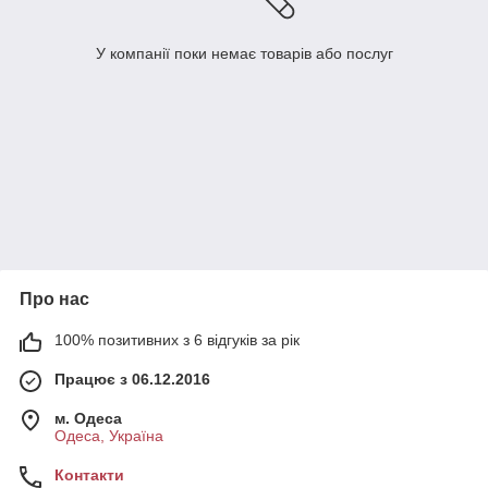
У компанії поки немає товарів або послуг
Про нас
100% позитивних з 6 відгуків за рік
Працює з 06.12.2016
м. Одеса
Одеса, Україна
Контакти