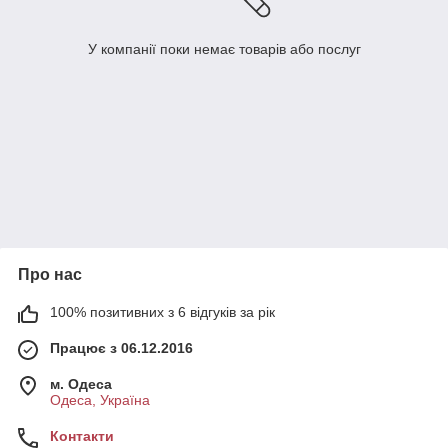
У компанії поки немає товарів або послуг
Про нас
100% позитивних з 6 відгуків за рік
Працює з 06.12.2016
м. Одеса
Одеса, Україна
Контакти