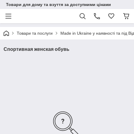
Товари для дому та взуття за доступними цінами
Товари та послуги
Made in Ukraine у наявності та під В
Спортивная женская обувь