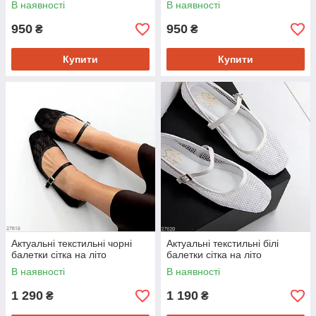
В наявності
В наявності
950
950
₴
₴
Купити
Купити
Актуальні текстильні чорні
Актуальні текстильні білі
балетки сітка на літо
балетки сітка на літо
В наявності
В наявності
1 290
1 190
₴
₴