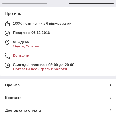
Про нас
100% позитивних з 6 відгуків за рік
Працює з 06.12.2016
м. Одеса
Одеса, Україна
Контакти
Сьогодні працює з 09:00 до 20:00
Показати весь графік роботи
Про нас
Контакти
Доставка та оплата