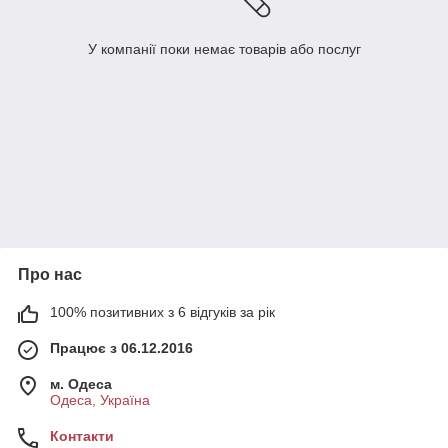
У компанії поки немає товарів або послуг
Про нас
100% позитивних з 6 відгуків за рік
Працює з 06.12.2016
м. Одеса
Одеса, Україна
Контакти