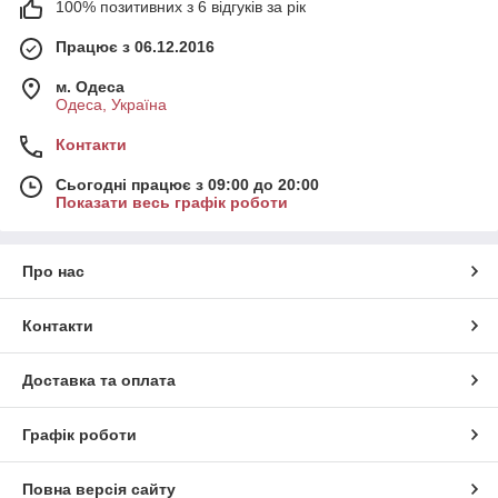
100% позитивних з 6 відгуків за рік
Працює з 06.12.2016
м. Одеса
Одеса, Україна
Контакти
Сьогодні працює з 09:00 до 20:00
Показати весь графік роботи
Про нас
Контакти
Доставка та оплата
Графік роботи
Повна версія сайту